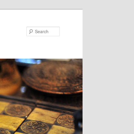
Search