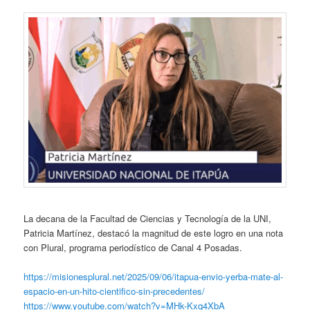
La decana de la Facultad de Ciencias y Tecnología de la UNI,
Patricia Martínez, destacó la magnitud de este logro en una nota
con Plural, programa periodístico de Canal 4 Posadas.
https://misionesplural.net/2025/09/06/itapua-envio-yerba-mate-al-
espacio-en-un-hito-cientifico-sin-precedentes/
https://www.youtube.com/watch?v=MHk-Kxq4XbA