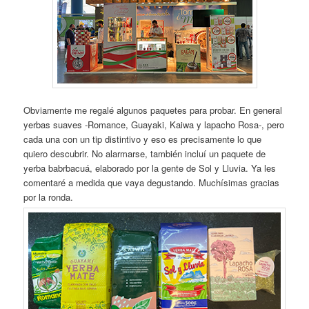
Obviamente me regalé algunos paquetes para probar. En general
yerbas suaves -Romance, Guayaki, Kaiwa y lapacho Rosa-, pero
cada una con un tip distintivo y eso es precisamente lo que
quiero descubrir. No alarmarse, también incluí un paquete de
yerba babrbacuá, elaborado por la gente de Sol y Lluvia. Ya les
comentaré a medida que vaya degustando. Muchísimas gracias
por la ronda.