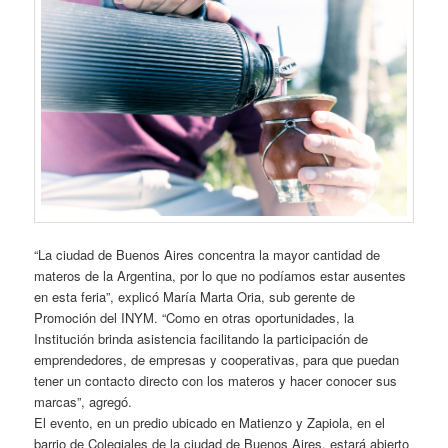
“La ciudad de Buenos Aires concentra la mayor cantidad de
materos de la Argentina, por lo que no podíamos estar ausentes
en esta feria”, explicó María Marta Oria, sub gerente de
Promoción del INYM. “Como en otras oportunidades, la
Institución brinda asistencia facilitando la participación de
emprendedores, de empresas y cooperativas, para que puedan
tener un contacto directo con los materos y hacer conocer sus
marcas”, agregó.
El evento, en un predio ubicado en Matienzo y Zapiola, en el
barrio de Colegiales de la ciudad de Buenos Aires, estará abierto