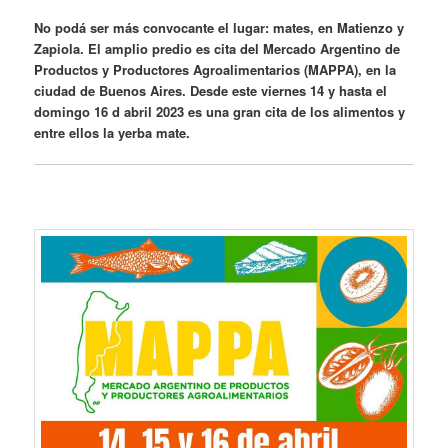
No podá ser más convocante el lugar: mates, en Matienzo y
Zapiola. El amplio predio es cita del Mercado Argentino de
Productos y Productores Agroalimentarios (MAPPA), en la
ciudad de Buenos Aires. Desde este viernes 14 y hasta el
domingo 16 d abril 2023 es una gran cita de los alimentos y
entre ellos la yerba mate.