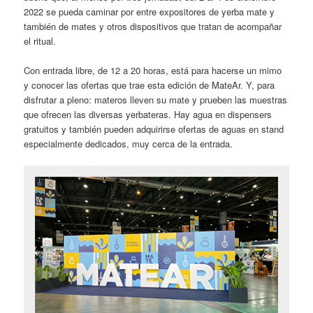
2022 se pueda caminar por entre expositores de yerba mate y
también de mates y otros dispositivos que tratan de acompañar
el ritual.
Con entrada libre, de 12 a 20 horas, está para hacerse un mimo
y conocer las ofertas que trae esta edición de MateAr. Y, para
disfrutar a pleno: materos lleven su mate y prueben las muestras
que ofrecen las diversas yerbateras. Hay agua en dispensers
gratuitos y también pueden adquirirse ofertas de aguas en stand
especialmente dedicados, muy cerca de la entrada.