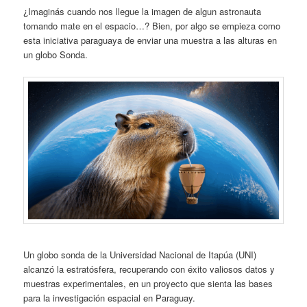
¿Imaginás cuando nos llegue la imagen de algun astronauta
tomando mate en el espacio…? Bien, por algo se empieza como
esta iniciativa paraguaya de enviar una muestra a las alturas en
un globo Sonda.
Un globo sonda de la Universidad Nacional de Itapúa (UNI)
alcanzó la estratósfera, recuperando con éxito valiosos datos y
muestras experimentales, en un proyecto que sienta las bases
para la investigación espacial en Paraguay.