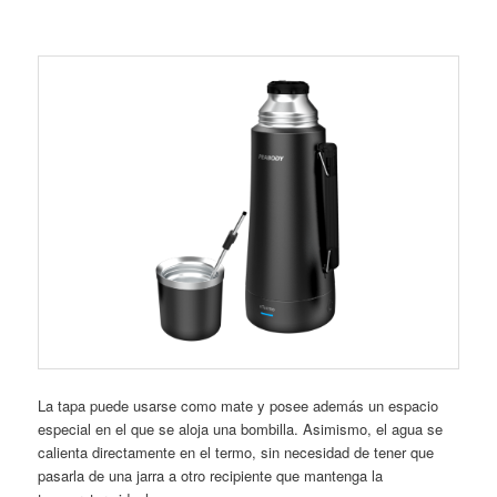
La tapa puede usarse como mate y posee además un espacio
especial en el que se aloja una bombilla. Asimismo, el agua se
calienta directamente en el termo, sin necesidad de tener que
pasarla de una jarra a otro recipiente que mantenga la