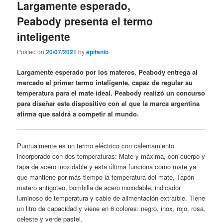
Largamente esperado,
Peabody presenta el termo
inteligente
Posted on
20/07/2021
by
epifanio
Largamente esperado por los materos, Peabody entrega al
mercado el primer termo inteligente, capaz de regular su
temperatura para el mate ideal. Peabody realizó un concurso
para diseñar este dispositivo con el que la marca argentina
afirma que saldrá a competir al mundo.
Puntualmente es un termo eléctrico con calentamiento
incorporado con dos temperaturas: Mate y máxima, con cuerpo y
tapa de acero inoxidable y esta última funciona como mate ya
que mantiene por más tiempo la temperatura del mate, Tapón
matero antigoteo, bombilla de acero inoxidable, indicador
luminoso de temperatura y cable de alimentación extraíble. Tiene
un litro de capacidad y viene en 6 colores: negro, inox, rojo, rosa,
celeste y verde pastel.