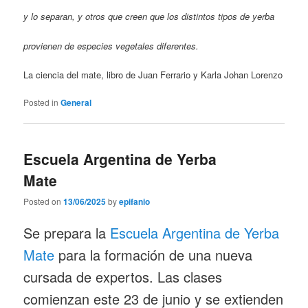
y lo separan, y otros que creen que los distintos tipos de yerba
provienen de especies vegetales diferentes.
La ciencia del mate, libro de Juan Ferrario y Karla Johan Lorenzo
Posted in
General
Escuela Argentina de Yerba
Mate
Posted on
13/06/2025
by
epifanio
Se prepara la
Escuela Argentina de Yerba
Mate
para la formación de una nueva
cursada de expertos. Las clases
comienzan este 23 de junio y se extienden