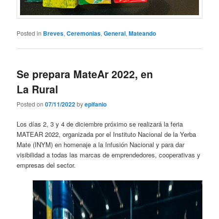
Posted in
Breves
,
Ceremonias
,
General
,
Mateando
Se prepara MateAr 2022, en
La Rural
Posted on
07/11/2022
by
epifanio
Los días 2, 3 y 4 de diciembre próximo se realizará la feria
MATEAR 2022, organizada por el Instituto Nacional de la Yerba
Mate (INYM) en homenaje a la Infusión Nacional y para dar
visibilidad a todas las marcas de emprendedores, cooperativas y
empresas del sector.