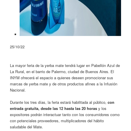
25/10/22
La mayor feria de la yerba mate tendrá lugar en Pabellón Azul de
La Rural, en el barrio de Palermo, ciudad de Buenos Aires. El
INYM ofrecerá el espacio a quienes deseen promocionar sus
marcas de yerba mate y de otros productos afines a la Infusión
Nacional.
Durante los tres días, la feria estará habilitada al público,
con
entrada gratuita, desde las 12 hasta las 20 horas
y los
expositores podrán interactuar tanto con los consumidores como
con potenciales proveedores, multiplicadores del hábito
saludable del Mate.