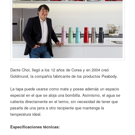
Dante Choi, llegó a los 12 años de Corea y en 2004 creó
Goldmund, la compañía fabricante de los productos Peabody.
La tapa puede usarse como mate y posee además un espacio
especial en el que se aloja una bombilla. Asimismo, el agua se
calienta directamente en el termo, sin necesidad de tener que
pasarla de una jarra a otro recipiente que mantenga la
temperatura ideal.
Especificaciones técnicas: