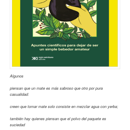
Algunos
piensan que un mate es más sabroso que otro por pura
casualidad:
creen que tomar mate solo consiste en mezclar agua con yerba;
también hay quienes piensan que el polvo del paquete es
suciedad