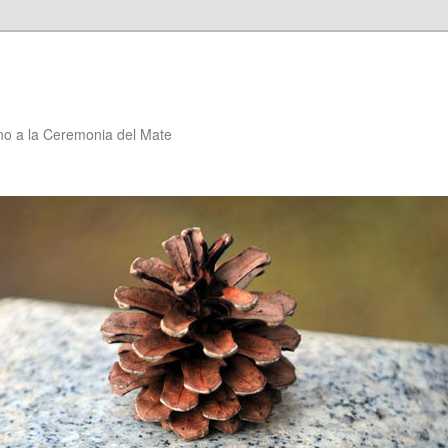
no a la Ceremonia del Mate