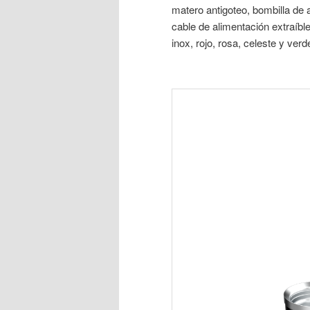
matero antigoteo, bombilla de 
cable de alimentación extraíble
inox, rojo, rosa, celeste y verd