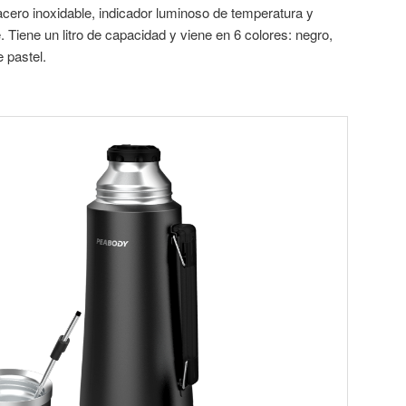
acero inoxidable, indicador luminoso de temperatura y
. Tiene un litro de capacidad y viene en 6 colores: negro,
e pastel.