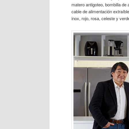
matero antigoteo, bombilla de 
cable de alimentación extraíble
inox, rojo, rosa, celeste y verd