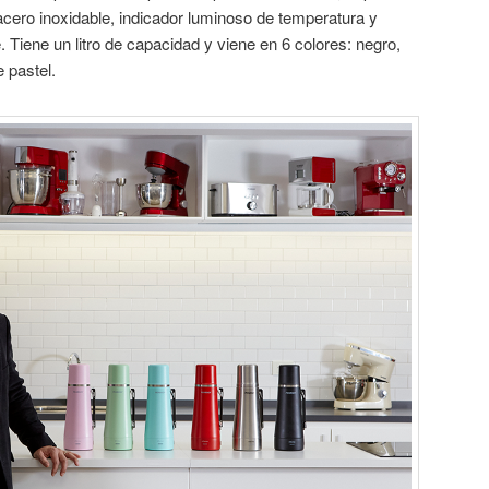
acero inoxidable, indicador luminoso de temperatura y
. Tiene un litro de capacidad y viene en 6 colores: negro,
e pastel.