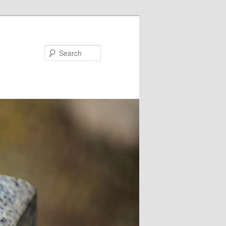
Search