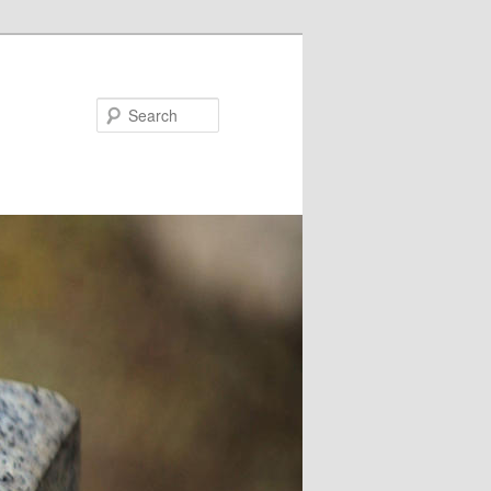
Search