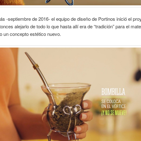
ás -septiembre de 2016- el equipo de diseño de Portinos inició el pro
onces alejarlo de todo lo que hasta allí era de “tradición” para el mate
o un concepto estético nuevo.