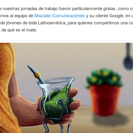
 nuestras jornadas de trabajo fueron particularmente gratas, como 
mos al equipo de
Mazalán Comunicaciones
y su cliente Google, en 
 de jóvenes de toda Latinoamérica, para quienes compartimos una c
a de qué es el mate.