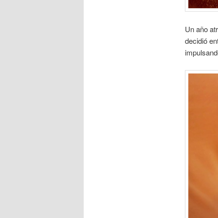
Un año atr
decidió ent
impulsand