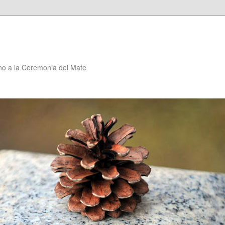
no a la Ceremonia del Mate