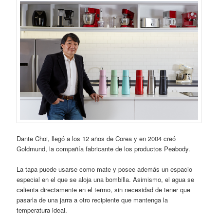
Dante Choi, llegó a los 12 años de Corea y en 2004 creó
Goldmund, la compañía fabricante de los productos Peabody.
La tapa puede usarse como mate y posee además un espacio
especial en el que se aloja una bombilla. Asimismo, el agua se
calienta directamente en el termo, sin necesidad de tener que
pasarla de una jarra a otro recipiente que mantenga la
temperatura ideal.