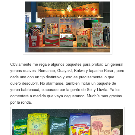
Obviamente me regalé algunos paquetes para probar. En general
yerbas suaves -Romance, Guayaki, Kaiwa y lapacho Rosa-, pero
cada una con un tip distintivo y eso es precisamente lo que
quiero descubrir. No alarmarse, también incluí un paquete de
yerba babrbacuá, elaborado por la gente de Sol y Lluvia. Ya les
comentaré a medida que vaya degustando. Muchísimas gracias
por la ronda.