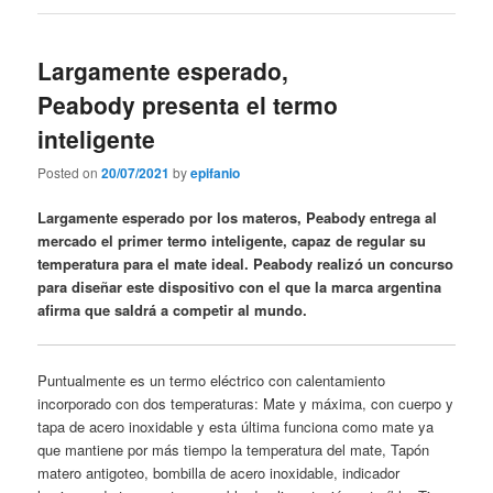
Largamente esperado,
Peabody presenta el termo
inteligente
Posted on
20/07/2021
by
epifanio
Largamente esperado por los materos, Peabody entrega al
mercado el primer termo inteligente, capaz de regular su
temperatura para el mate ideal. Peabody realizó un concurso
para diseñar este dispositivo con el que la marca argentina
afirma que saldrá a competir al mundo.
Puntualmente es un termo eléctrico con calentamiento
incorporado con dos temperaturas: Mate y máxima, con cuerpo y
tapa de acero inoxidable y esta última funciona como mate ya
que mantiene por más tiempo la temperatura del mate, Tapón
matero antigoteo, bombilla de acero inoxidable, indicador