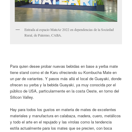
Entrada al espacio MateAr 2022 en dependencias de la Sociedad
Rural, de Palermo, CABA.
Para quien desee probar nuevas bebidas en base a yerba mate
tiene stand como el de Karu ofreciendo su Kombucha Mate en
un par de variantes. Y pasos más allá el local de Guayaki, donde
ofrecen su yerba y la bebida Guayaki, ya muy conocida por el
público de USA, particularmente en la costa Oeste, en torno del
Silicon Valley.
Hay para todos los gustos en materia de mates de excelentes
materiales y manufactura en calabaza, madera, cuero, metálicos
y todo el arte en el repujado y las virolas como la tendencia
estila actualmente para los mates que se precien, con boca