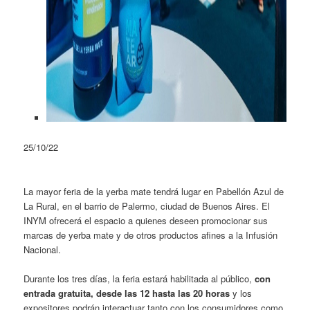
25/10/22
La mayor feria de la yerba mate tendrá lugar en Pabellón Azul de
La Rural, en el barrio de Palermo, ciudad de Buenos Aires. El
INYM ofrecerá el espacio a quienes deseen promocionar sus
marcas de yerba mate y de otros productos afines a la Infusión
Nacional.
Durante los tres días, la feria estará habilitada al público,
con
entrada gratuita, desde las 12 hasta las 20 horas
y los
expositores podrán interactuar tanto con los consumidores como