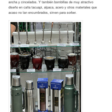
ancha y cincelados. Y también bombillas de muy atractivo
diseño en caña tacuapi, alpaca, acero y otros materiales que
acaso no tan encumbrados, sirven para sorber.