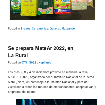
Posted in
Breves
,
Ceremonias
,
General
,
Mateando
Se prepara MateAr 2022, en
La Rural
Posted on
07/11/2022
by
epifanio
Los días 2, 3 y 4 de diciembre próximo se realizará la feria
MATEAR 2022, organizada por el Instituto Nacional de la Yerba
Mate (INYM) en homenaje a la Infusión Nacional y para dar
visibilidad a todas las marcas de emprendedores, cooperativas y
empresas del sector.