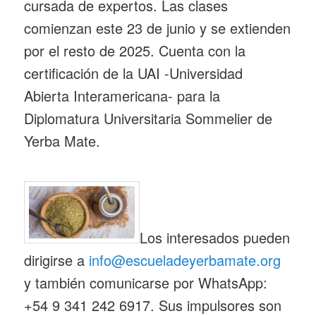
cursada de expertos. Las clases
comienzan este 23 de junio y se extienden
por el resto de 2025. Cuenta con la
certificación de la UAI -Universidad
Abierta Interamericana- para la
Diplomatura Universitaria Sommelier de
Yerba Mate.
Los interesados pueden
dirigirse a
info@escueladeyerbamate.org
y también comunicarse por WhatsApp:
+54 9 341 242 6917. Sus impulsores son