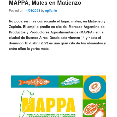
MAPPA, Mates en Matienzo
Posted on
14/04/2023
by
epifanio
No podá ser más convocante el lugar: mates, en Matienzo y
Zapiola. El amplio predio es cita del Mercado Argentino de
Productos y Productores Agroalimentarios (MAPPA), en la
ciudad de Buenos Aires. Desde este viernes 14 y hasta el
domingo 16 d abril 2023 es una gran cita de los alimentos y
entre ellos la yerba mate.