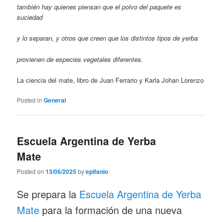
también hay quienes piensan que el polvo del paquete es
suciedad
y lo separan, y otros que creen que los distintos tipos de yerba
provienen de especies vegetales diferentes.
La ciencia del mate, libro de Juan Ferrario y Karla Johan Lorenzo
Posted in
General
Escuela Argentina de Yerba
Mate
Posted on
13/06/2025
by
epifanio
Se prepara la
Escuela Argentina de Yerba
Mate
para la formación de una nueva