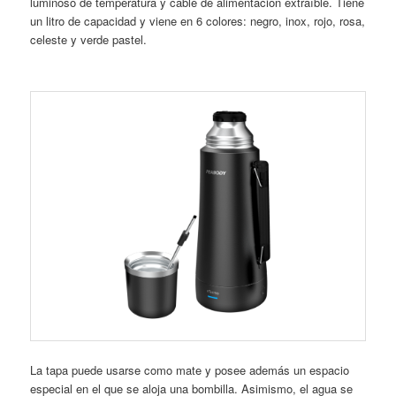
luminoso de temperatura y cable de alimentación extraíble. Tiene
un litro de capacidad y viene en 6 colores: negro, inox, rojo, rosa,
celeste y verde pastel.
La tapa puede usarse como mate y posee además un espacio
especial en el que se aloja una bombilla. Asimismo, el agua se