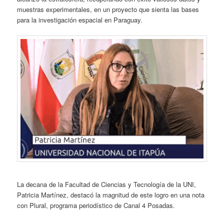
muestras experimentales, en un proyecto que sienta las bases
para la investigación espacial en Paraguay.
La decana de la Facultad de Ciencias y Tecnología de la UNI,
Patricia Martínez, destacó la magnitud de este logro en una nota
con Plural, programa periodístico de Canal 4 Posadas.