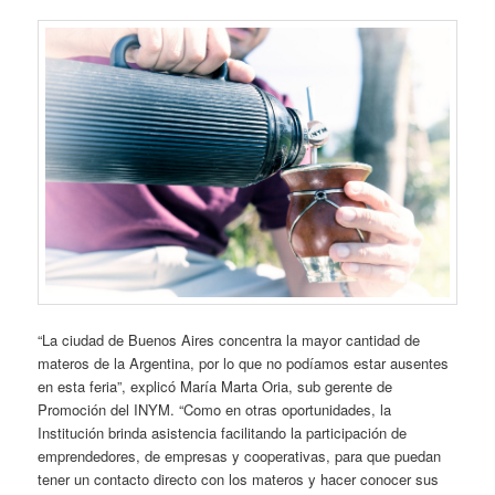
“La ciudad de Buenos Aires concentra la mayor cantidad de
materos de la Argentina, por lo que no podíamos estar ausentes
en esta feria”, explicó María Marta Oria, sub gerente de
Promoción del INYM. “Como en otras oportunidades, la
Institución brinda asistencia facilitando la participación de
emprendedores, de empresas y cooperativas, para que puedan
tener un contacto directo con los materos y hacer conocer sus