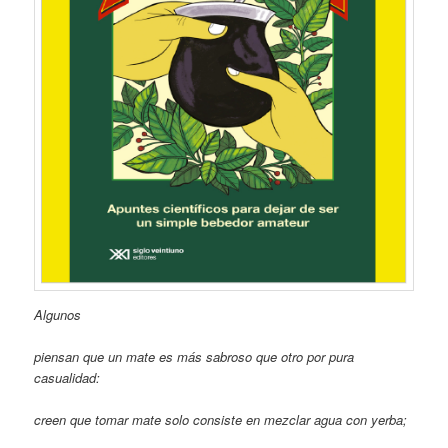
Algunos
piensan que un mate es más sabroso que otro por pura
casualidad:
creen que tomar mate solo consiste en mezclar agua con yerba;