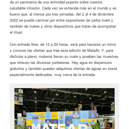
da un panorama de una actividad pujante sobre nuestra
saludable infusión. Cada vez se extiende más en el mundo y es
bueno que, al menos por tres jornadas, del 2 al 4 de diciembre
2022 se pueda caminar por entre expositores de yerba mate y
también de mates y otros dispositivos que tratan de acompañar
el ritual.
Con entrada libre, de 12 a 20 horas, está para hacerse un mimo
y conocer las ofertas que trae esta edición de MateAr. Y, para
disfrutar a pleno: materos lleven su mate y prueben las muestras
que ofrecen las diversas yerbateras. Hay agua en dispensers
gratuitos y también pueden adquirirse ofertas de aguas en stand
especialmente dedicados, muy cerca de la entrada.