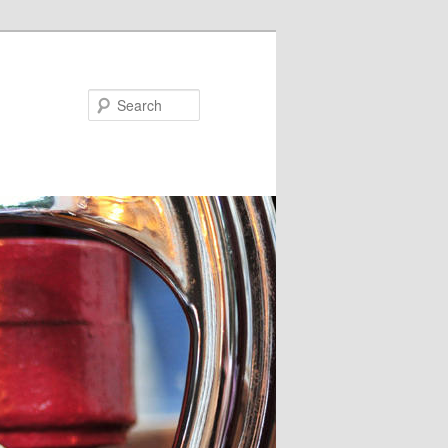
Search