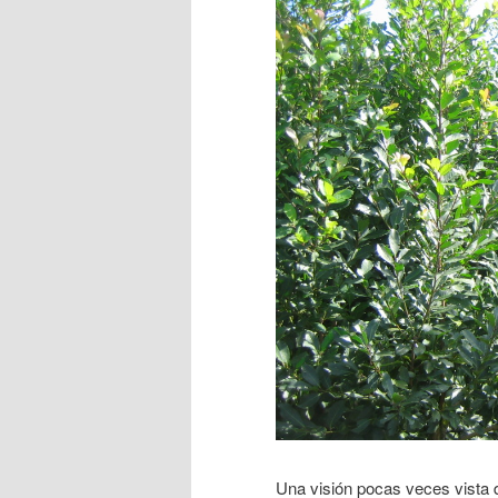
Una visión pocas veces vista 