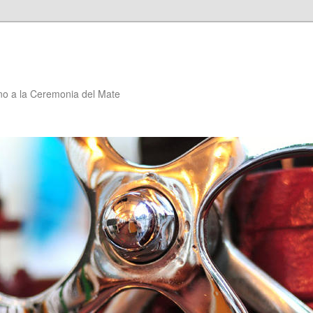
no a la Ceremonia del Mate