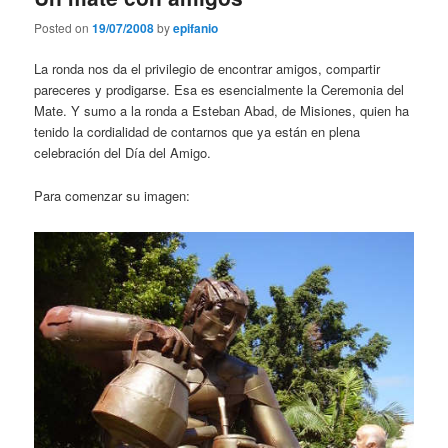
Posted on
19/07/2008
by
epifanio
La ronda nos da el privilegio de encontrar amigos, compartir
pareceres y prodigarse. Esa es esencialmente la Ceremonia del
Mate. Y sumo a la ronda a Esteban Abad, de Misiones, quien ha
tenido la cordialidad de contarnos que ya están en plena
celebración del Día del Amigo.
Para comenzar su imagen: