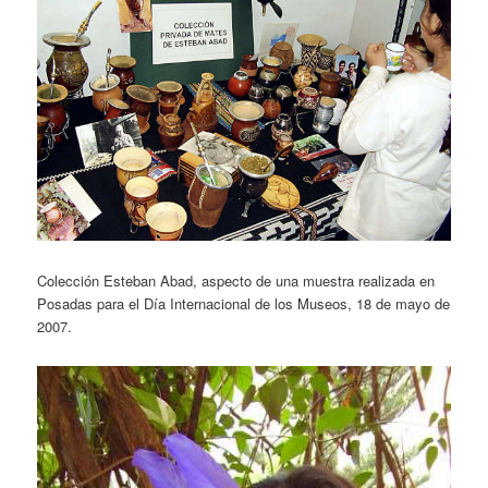
Colección Esteban Abad, aspecto de una muestra realizada en
Posadas para el Día Internacional de los Museos, 18 de mayo de
2007.