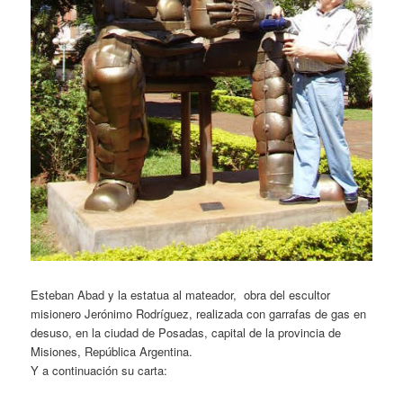
Esteban Abad y la estatua al mateador, obra del escultor
misionero Jerónimo Rodríguez, realizada con garrafas de gas en
desuso, en la ciudad de Posadas, capital de la provincia de
Misiones, República Argentina.
Y a continuación su carta: