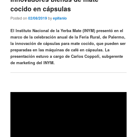
cocido en cápsulas
Posted on
02/08/2019
by
epifanio
El Instituto Nacional de la Yerba Mate (INYM) presentó en el
marco de la celebración anual de la Feria Rural, de Palermo,
la innovación de cápsulas para mate cocido, que pueden ser
preparadas en las máquinas de café en cápsulas. La
presentación estuvo a cargo de Carlos Coppoli, subgerente
de marketing del INYM.