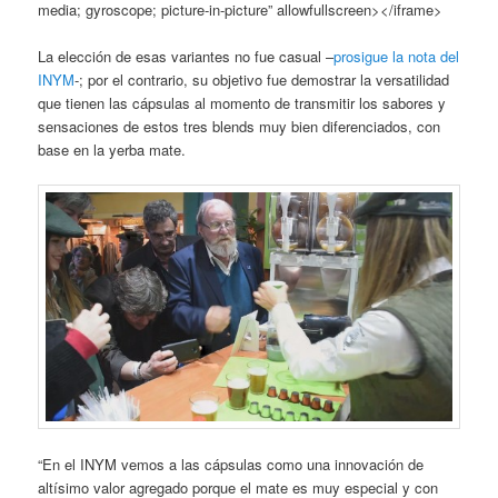
media; gyroscope; picture-in-picture” allowfullscreen></iframe>
La elección de esas variantes no fue casual –
prosigue la nota del
INYM
-; por el contrario, su objetivo fue demostrar la versatilidad
que tienen las cápsulas al momento de transmitir los sabores y
sensaciones de estos tres blends muy bien diferenciados, con
base en la yerba mate.
“En el INYM vemos a las cápsulas como una innovación de
altísimo valor agregado porque el mate es muy especial y con