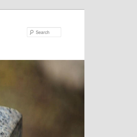
Search