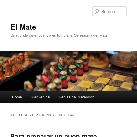
Skip
Skip
to
to
Sear
primary
secondary
content
content
El Mate
Una ronda de encuentro en torno a la Ceremonia del Mate
Main
Home
Bienvenida
Reglas del mateador
menu
TAG ARCHIVES:
BUENAS PRÁCTICAS
Para preparar un buen mate