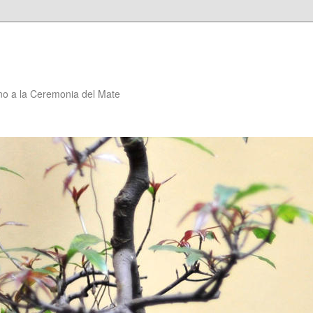
no a la Ceremonia del Mate