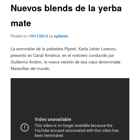
Nuevos blends de la yerba
mate
Posted on
19/11/2013
by
epifanio
La sommelier de la yerbatera Piporé, Karla Johan Lorenzo,
presentó en Canal América, en el noticiero conducido por
Guillermo Andino, la nueva versión de esa casa denominada
Maravillas del mundo.