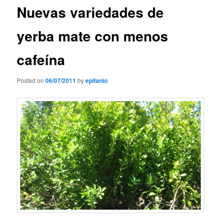
Nuevas variedades de
yerba mate con menos
cafeína
Posted on
06/07/2011
by
epifanio