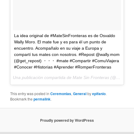
La idea original de #MateSinFronteras es de Osvaldo
Wally Moro. El mate fue y es para él un punto de
encuentro. Acompañalo en su viaje a Europa y
compartí tus mates con nosotros. #Repost @wally.mom
(@get_repost) ・・・ #mate #Compartir #ComuViajera
#Conocer #Historias #Aprender #RomperFronteras
Una publicación compartida de Mate Sin Fronteras (@matesinfronteras) el
This entry was posted in
Ceremonias
,
General
by
epifanio
.
Bookmark the
permalink
.
Proudly powered by WordPress