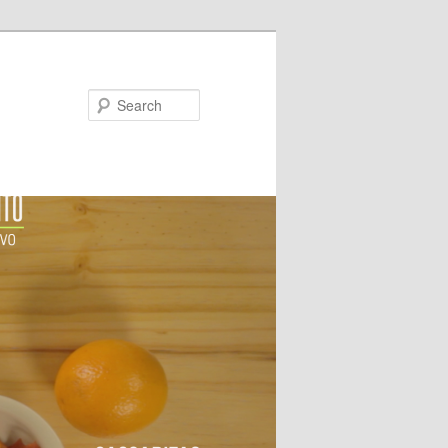
Search