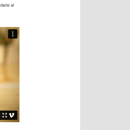
darle al