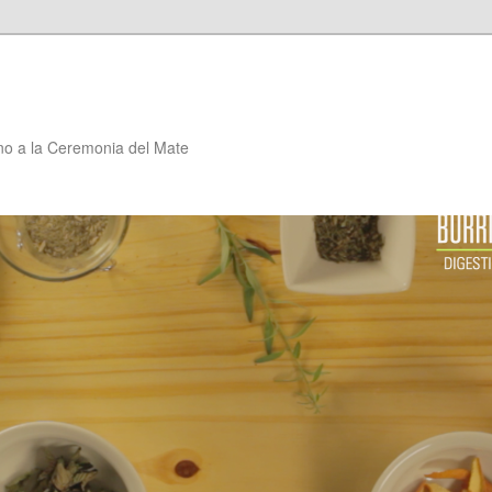
no a la Ceremonia del Mate