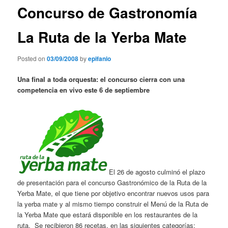
Concurso de Gastronomía
La Ruta de la Yerba Mate
Posted on
03/09/2008
by
epifanio
Una final a toda orquesta: el concurso cierra con una
competencia en vivo este 6 de septiembre
El 26 de agosto culminó el plazo
de presentación para el concurso Gastronómico de la Ruta de la
Yerba Mate, el que tiene por objetivo encontrar nuevos usos para
la yerba mate y al mismo tiempo construir el Menú de la Ruta de
la Yerba Mate que estará disponible en los restaurantes de la
ruta. Se recibieron 86 recetas, en las siguientes categorías: