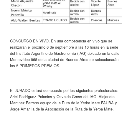
CONCURSO EN VIVO. En una competencia en vivo que se
realizarán el próximo 6 de septiembre a las 10 horas en la sede
del Instituto Argentino de Gastronomía (IAG) ubicado en la calle
Montevideo 968 de la ciudad de Buenos Aires se seleccionarán
los 5 PRIMEROS PREMIOS.
El JURADO estará compuesto por los siguientes profesionales:
Ariel Rodríguez Palacios y Osvaldo Gross del IAG, Alejandra
Martinez Ferrario equipo de la Ruta de la Yerba Mate FAUBA y
Jorge Amarilla de la Asociación de la Ruta de la Yerba Mate.