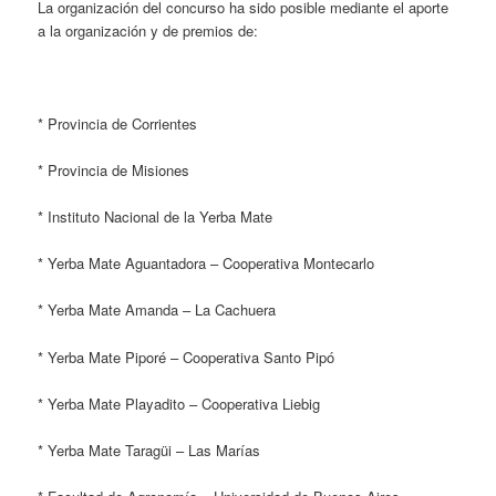
La organización del concurso ha sido posible mediante el aporte
a la organización y de premios de:
*
Provincia de Corrientes
*
Provincia de Misiones
*
Instituto Nacional de la Yerba Mate
*
Yerba Mate Aguantadora – Cooperativa Montecarlo
*
Yerba Mate Amanda – La Cachuera
*
Yerba Mate Piporé – Cooperativa Santo Pipó
*
Yerba Mate Playadito – Cooperativa Liebig
*
Yerba Mate Taragüi – Las Marías