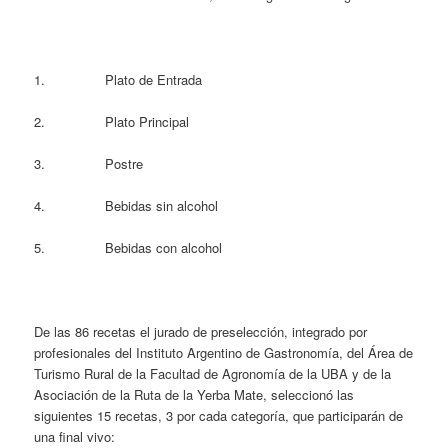
1. Plato de Entrada
2. Plato Principal
3. Postre
4. Bebidas sin alcohol
5. Bebidas con alcohol
De las 86 recetas el jurado de preselección, integrado por
profesionales del Instituto Argentino de Gastronomía, del Área de
Turismo Rural de la Facultad de Agronomía de la UBA y de la
Asociación de la Ruta de la Yerba Mate, seleccionó las
siguientes 15 recetas, 3 por cada categoría, que participarán de
una final vivo: