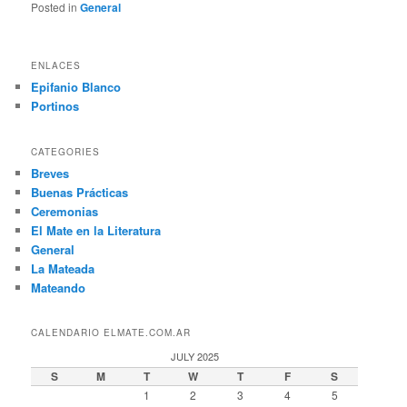
Posted in
General
ENLACES
Epifanio Blanco
Portinos
CATEGORIES
Breves
Buenas Prácticas
Ceremonias
El Mate en la Literatura
General
La Mateada
Mateando
CALENDARIO ELMATE.COM.AR
JULY 2025
S
M
T
W
T
F
S
1
2
3
4
5